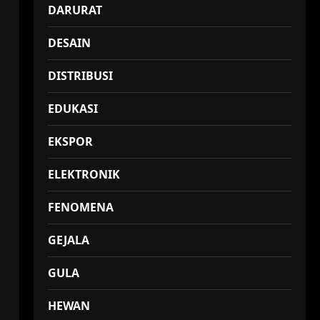
DARURAT
DESAIN
DISTRIBUSI
EDUKASI
EKSPOR
ELEKTRONIK
FENOMENA
GEJALA
GULA
HEWAN