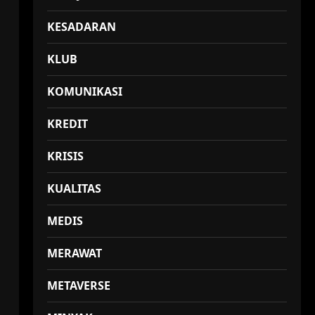
KESADARAN
KLUB
KOMUNIKASI
KREDIT
KRISIS
KUALITAS
MEDIS
MERAWAT
METAVERSE