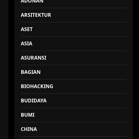
ADONAN
ARSITEKTUR
ASET
ASIA
ASURANSI
BAGIAN
BIOHACKING
BUDIDAYA
BUMI
CHINA