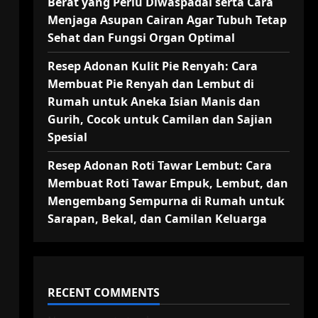
Berat yang Perlu Diwaspadai serta Cara
Menjaga Asupan Cairan Agar Tubuh Tetap
Sehat dan Fungsi Organ Optimal
Resep Adonan Kulit Pie Renyah: Cara
Membuat Pie Renyah dan Lembut di
Rumah untuk Aneka Isian Manis dan
Gurih, Cocok untuk Camilan dan Sajian
Spesial
Resep Adonan Roti Tawar Lembut: Cara
Membuat Roti Tawar Empuk, Lembut, dan
Mengembang Sempurna di Rumah untuk
Sarapan, Bekal, dan Camilan Keluarga
RECENT COMMENTS