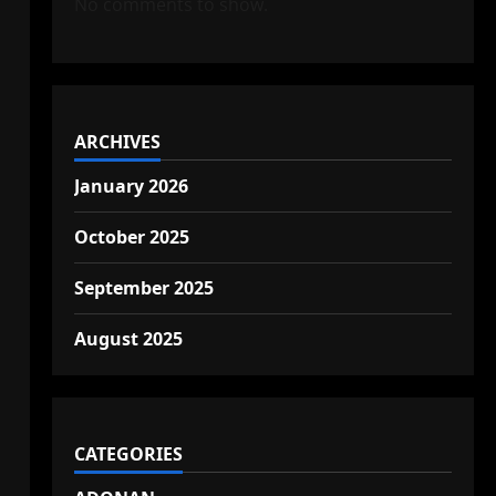
No comments to show.
ARCHIVES
January 2026
October 2025
September 2025
August 2025
CATEGORIES