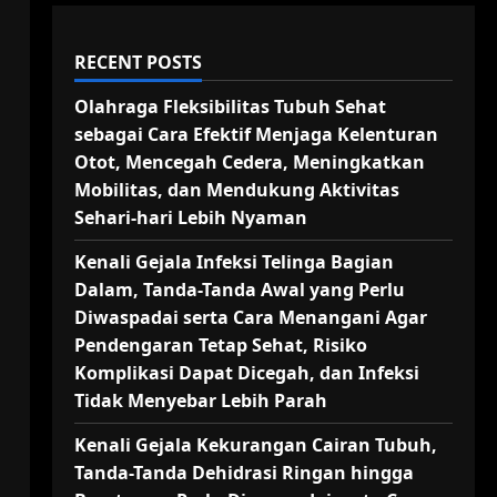
RECENT POSTS
Olahraga Fleksibilitas Tubuh Sehat
sebagai Cara Efektif Menjaga Kelenturan
Otot, Mencegah Cedera, Meningkatkan
Mobilitas, dan Mendukung Aktivitas
Sehari-hari Lebih Nyaman
Kenali Gejala Infeksi Telinga Bagian
Dalam, Tanda-Tanda Awal yang Perlu
Diwaspadai serta Cara Menangani Agar
Pendengaran Tetap Sehat, Risiko
Komplikasi Dapat Dicegah, dan Infeksi
Tidak Menyebar Lebih Parah
Kenali Gejala Kekurangan Cairan Tubuh,
Tanda-Tanda Dehidrasi Ringan hingga