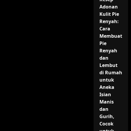
Adonan
Kulit Pie
Renyah:
Cara
Membuat
Pie
Renyah
dan
Lembut
di Rumah
untuk
Aneka
Isian
Manis
dan
Gurih,
Cocok