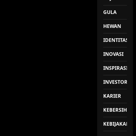
GULA
HEWAN
IDENTITAS
INOVASI
INSPIRASI
INVESTOR
KARIER
KEBERSIHAN
KEBIJAKAN