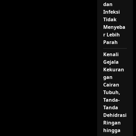
dan
Infeksi
Tidak
Menyeba
r Lebih
Parah
Kenali
Gejala
Kekuran
gan
Cairan
Tubuh,
Tanda-
Tanda
Dehidrasi
Ringan
hingga