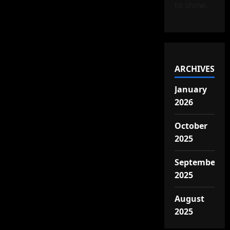
to show.
ARCHIVES
January
2026
October
2025
September
2025
August
2025