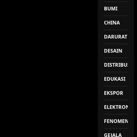
BUMI
CHINA
DARURAT
DESAIN
DISTRIBUSI
EDUKASI
EKSPOR
ELEKTRONIK
FENOMENA
GEJALA