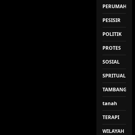
PERUMAHAN
PESISIR
POLITIK
PROTES
SOSIAL
SPRITUAL
TAMBANG
tanah
TERAPI
WILAYAH