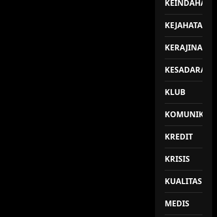
KEINDAHAN
KEJAHATAN
KERAJINAN
KESADARAN
KLUB
KOMUNIKASI
KREDIT
KRISIS
KUALITAS
MEDIS