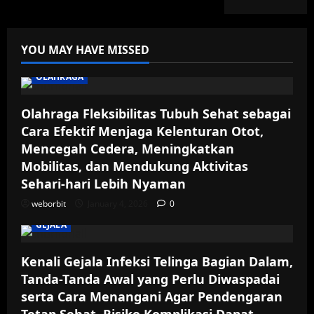
YOU MAY HAVE MISSED
OLAHRAGA
Olahraga Fleksibilitas Tubuh Sehat sebagai
Cara Efektif Menjaga Kelenturan Otot,
Mencegah Cedera, Meningkatkan
Mobilitas, dan Mendukung Aktivitas
Sehari-hari Lebih Nyaman
weborbit
January 4, 2026
0
GEJALA
Kenali Gejala Infeksi Telinga Bagian Dalam,
Tanda-Tanda Awal yang Perlu Diwaspadai
serta Cara Menangani Agar Pendengaran