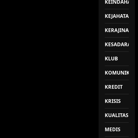
KEINDAHAN
KEJAHATAN
KERAJINAN
KESADARAN
KLUB
KOMUNIKASI
KREDIT
KRISIS
KUALITAS
MEDIS