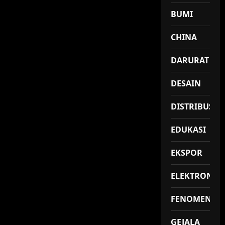
BUMI
CHINA
DARURAT
DESAIN
DISTRIBUSI
EDUKASI
EKSPOR
ELEKTRONIK
FENOMENA
GEJALA