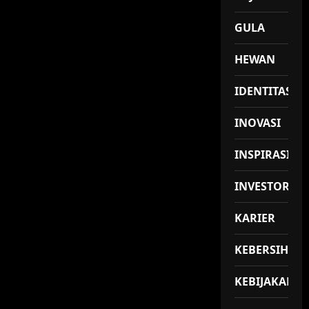
GULA
HEWAN
IDENTITAS
INOVASI
INSPIRASI
INVESTOR
KARIER
KEBERSIHAN
KEBIJAKAN