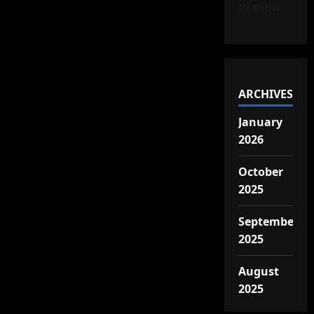
to show.
ARCHIVES
January
2026
October
2025
September
2025
August
2025