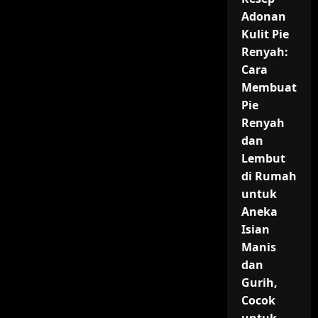
Adonan
Kulit Pie
Renyah:
Cara
Membuat
Pie
Renyah
dan
Lembut
di Rumah
untuk
Aneka
Isian
Manis
dan
Gurih,
Cocok