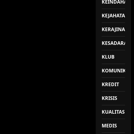
KEINDAHAN
KEJAHATAN
KERAJINAN
KESADARAN
KLUB
KOMUNIKASI
KREDIT
KRISIS
KUALITAS
MEDIS