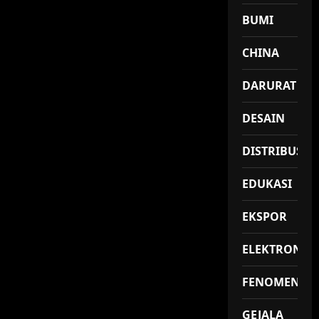
BUMI
CHINA
DARURAT
DESAIN
DISTRIBUSI
EDUKASI
EKSPOR
ELEKTRONIK
FENOMENA
GEJALA