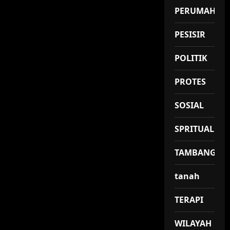
PERUMAHAN
PESISIR
POLITIK
PROTES
SOSIAL
SPRITUAL
TAMBANG
tanah
TERAPI
WILAYAH