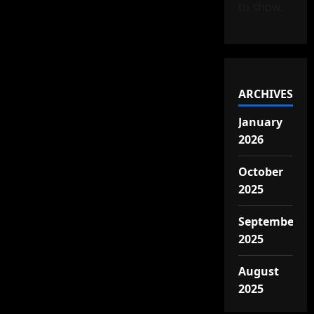
to show.
ARCHIVES
January
2026
October
2025
September
2025
August
2025