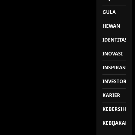
GULA
HEWAN
IDENTITAS
INOVASI
INSPIRASI
INVESTOR
KARIER
KEBERSIHAN
KEBIJAKAN