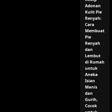
Adonan
Kulit Pie
Renyah:
Cara
Membuat
Pie
Renyah
dan
Lembut
di Rumah
untuk
Aneka
Isian
Manis
dan
Gurih,
Cocok