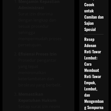
Menjamin Kepastian
Cocok
Administrasi
untuk
Surat izin diterima
Camilan dan
dengan lengkap dan
Sajian
sesuai prosedur
Spesial
sehingga
mempermudah proses
Resep
persetujuan.
Adonan
Roti Tawar
Efisiensi Proses Izin
Lembut:
Prosedur pengantar
Cara
yang tepat
Membuat
meminimalkan
Roti Tawar
keterlambatan dan
Empuk,
birokrasi yang berbelit.
Lembut,
Memastikan
dan
Kepatuhan Hukum
Mengemban
Setiap surat izin resmi
g Sempurna