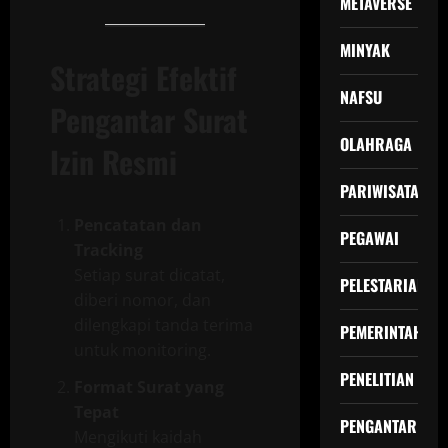
METAVERSE
MINYAK
Strategi Efektif
NAFSU
Pengantar Surat
OLAHRAGA
Izin Resmi
PARIWISATA
Pencatatan dan
PEGAWAI
Tracking
Setiap surat dicatat,
PELESTARIAN
diberi nomor, dan
dilengkapi tanda terima
PEMERINTAH
untuk monitoring.
PENELITIAN
Format Surat yang
Tepat
PENGANTAR
Mengikuti kaidah