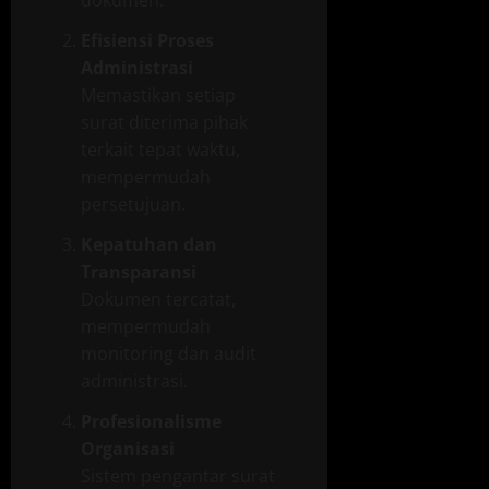
Efisiensi Proses
Administrasi
Memastikan setiap
surat diterima pihak
terkait tepat waktu,
mempermudah
persetujuan.
Kepatuhan dan
Transparansi
Dokumen tercatat,
mempermudah
monitoring dan audit
administrasi.
Profesionalisme
Organisasi
Sistem pengantar surat