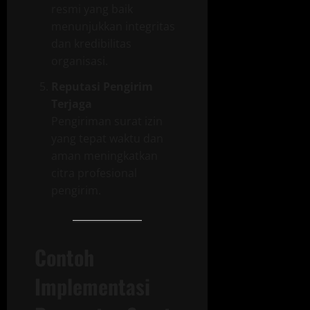
resmi yang baik
menunjukkan integritas
dan kredibilitas
organisasi.
Reputasi Pengirim
Terjaga
Pengiriman surat izin
yang tepat waktu dan
aman meningkatkan
citra profesional
pengirim.
Contoh
Implementasi