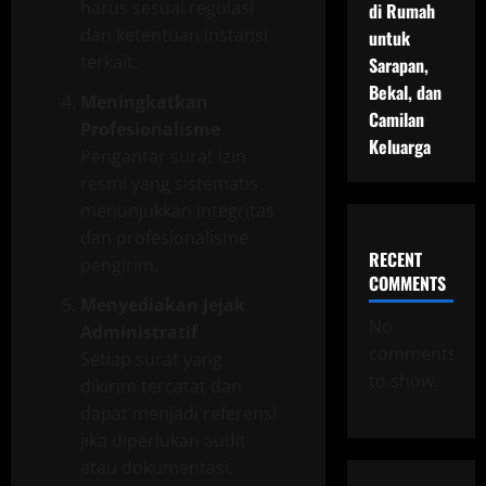
harus sesuai regulasi
di Rumah
dan ketentuan instansi
untuk
terkait.
Sarapan,
Bekal, dan
Meningkatkan
Camilan
Profesionalisme
Keluarga
Pengantar surat izin
resmi yang sistematis
menunjukkan integritas
dan profesionalisme
RECENT
pengirim.
COMMENTS
Menyediakan Jejak
No
Administratif
comments
Setiap surat yang
to show.
dikirim tercatat dan
dapat menjadi referensi
jika diperlukan audit
atau dokumentasi.