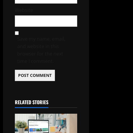
Website
Save my name, email,
and website in this
browser for the next
time I comment.
RELATED STORIES