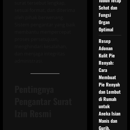
Tubuh Tetap
surat tersebut lengkap,
Sehat dan
sesuai format, dan diterima
Fungsi
oleh pihak berwenang.
Organ
Sistem pengantar yang baik
Optimal
membantu mempercepat
proses persetujuan,
Resep
menghindari kesalahan,
Adonan
dan menjaga integritas
Kulit Pie
administrasi.
Renyah:
Cara
Membuat
Pie Renyah
Pentingnya
dan Lembut
Pengantar Surat
di Rumah
untuk
Izin Resmi
Aneka Isian
Manis dan
Gurih,