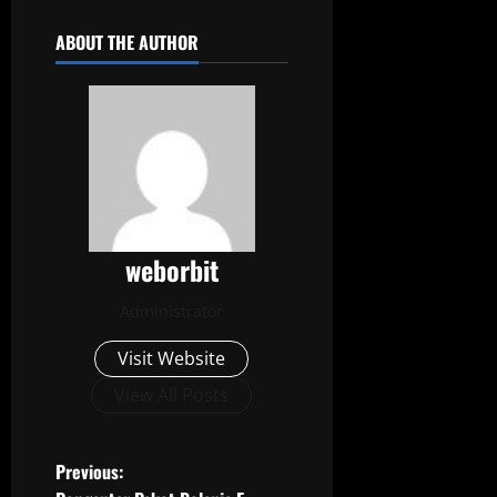
ABOUT THE AUTHOR
weborbit
Administrator
Visit Website
View All Posts
P
Previous: