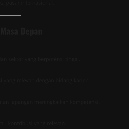
 pasar internasional.
 Masa Depan
an sektor yang berpotensi tinggi.
kasi yang relevan dengan bidang karier.
aman lapangan meningkatkan kompetensi.
au kontribusi yang relevan.