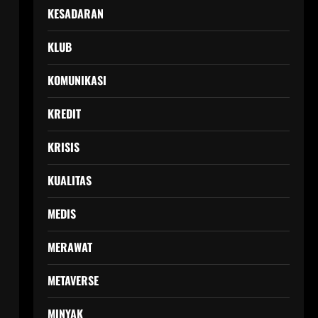
KESADARAN
KLUB
KOMUNIKASI
KREDIT
KRISIS
KUALITAS
MEDIS
MERAWAT
METAVERSE
MINYAK