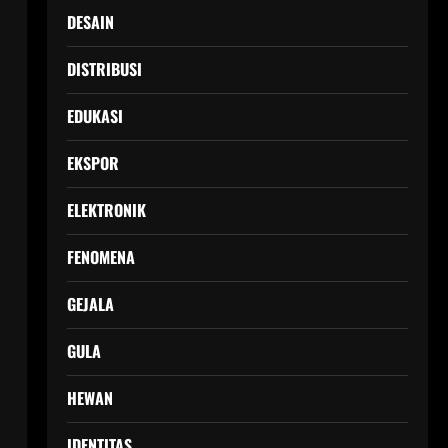
DESAIN
DISTRIBUSI
EDUKASI
EKSPOR
ELEKTRONIK
FENOMENA
GEJALA
GULA
HEWAN
IDENTITAS