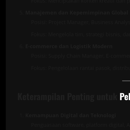
Fokus: Menciptakan konten kreatif dan p
Manajemen dan Kepemimpinan Global
Posisi: Project Manager, Business Analyst
Fokus: Mengelola tim, strategi bisnis,
E-commerce dan Logistik Modern
Posisi: Supply Chain Manager, E-commer
Fokus: Pengelolaan rantai pasok, distribu
Keterampilan Penting untuk
Pe
Kemampuan Digital dan Teknologi
Penguasaan software, platform digital, AI