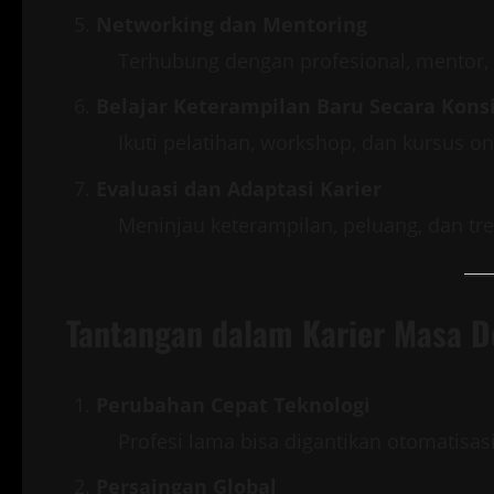
Networking dan Mentoring
Terhubung dengan profesional, mentor, 
Belajar Keterampilan Baru Secara Kons
Ikuti pelatihan, workshop, dan kursus on
Evaluasi dan Adaptasi Karier
Meninjau keterampilan, peluang, dan tren
Tantangan dalam Karier Masa 
Perubahan Cepat Teknologi
Profesi lama bisa digantikan otomatisasi
Persaingan Global