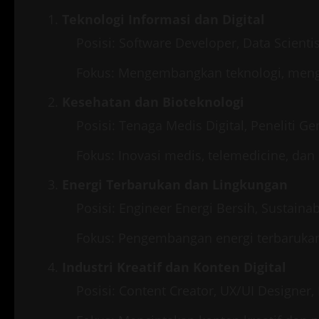
Teknologi Informasi dan Digital
Posisi: Software Developer, Data Scientis
Fokus: Mengembangkan teknologi, mengel
Kesehatan dan Bioteknologi
Posisi: Tenaga Medis Digital, Peneliti G
Fokus: Inovasi medis, telemedicine, dan 
Energi Terbarukan dan Lingkungan
Posisi: Engineer Energi Bersih, Sustainab
Fokus: Pengembangan energi terbarukan,
Industri Kreatif dan Konten Digital
Posisi: Content Creator, UX/UI Designer, 